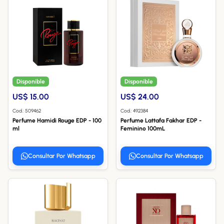
Disponible
Disponible
US$ 15.00
US$ 24.00
Cod.: 509462
Cod.: 492384
Perfume Hamidi Rouge EDP - 100
Perfume Lattafa Fakhar EDP -
ml
Feminino 100mL
Consultar Por Whatsapp
Consultar Por Whatsapp