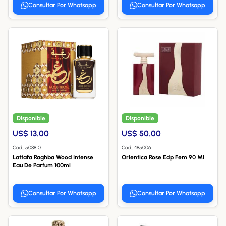
Consultar Por Whatsapp
Consultar Por Whatsapp
Disponible
Disponible
US$ 13.00
US$ 50.00
Cod.: 508810
Cod.: 485006
Lattafa Raghba Wood Intense
Orientica Rose Edp Fem 90 Ml
Eau De Parfum 100ml
Consultar Por Whatsapp
Consultar Por Whatsapp