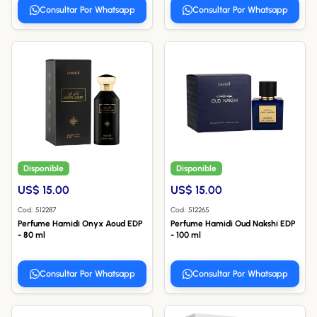
Consultar Por Whatsapp
Consultar Por Whatsapp
Disponible
Disponible
US$ 15.00
US$ 15.00
Cod.: 512287
Cod.: 512265
Perfume Hamidi Onyx Aoud EDP
Perfume Hamidi Oud Nakshi EDP
- 80 ml
- 100 ml
Consultar Por Whatsapp
Consultar Por Whatsapp