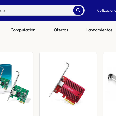
Cotizacione
Computación
Ofertas
Lanzamientos