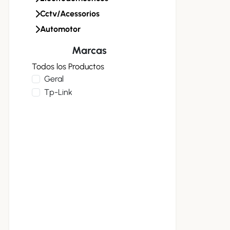
Cctv/acessorios
Automotor
Marcas
Todos los Productos
Geral
Tp-Link