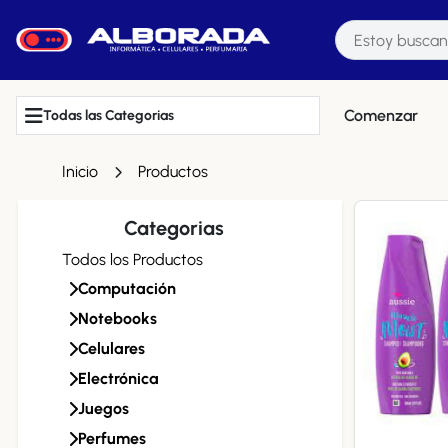
Comenzar
Todas las Categorias
Inicio
Productos
Categorias
Todos los Productos
Computación
Notebooks
Celulares
Electrónica
Juegos
Perfumes