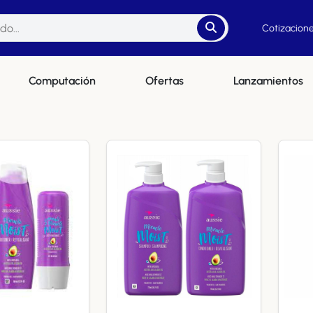
Cotizacione
Computación
Ofertas
Lanzamientos