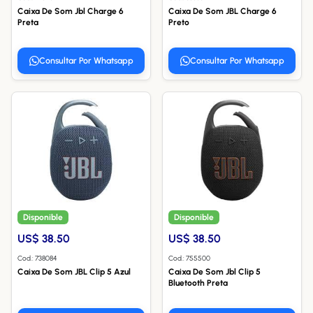
Caixa De Som Jbl Charge 6
Caixa De Som JBL Charge 6
Preta
Preto
Consultar Por Whatsapp
Consultar Por Whatsapp
Disponible
Disponible
US$ 38.50
US$ 38.50
Cod.: 738084
Cod.: 755500
Caixa De Som JBL Clip 5 Azul
Caixa De Som Jbl Clip 5
Bluetooth Preta