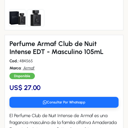
Perfume Armaf Club de Nuit
Intense EDT - Masculino 105mL
Cod.:
484565
Marca:
Armaf
Disponible
US$ 27.00
Consultar Por Whatsapp
El Perfume Club de Nuit Intense de Armaf es una
fragancia masculina de la familia olfativa Amaderada