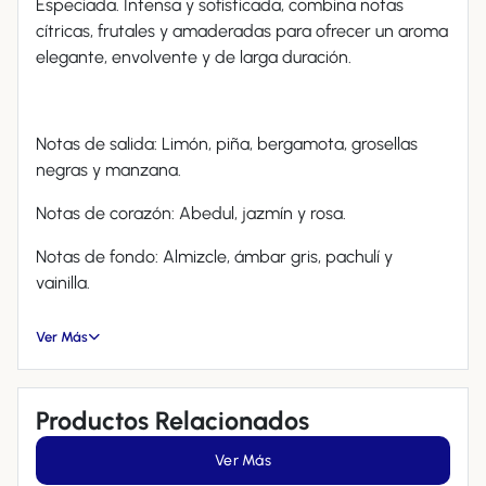
Especiada. Intensa y sofisticada, combina notas
cítricas, frutales y amaderadas para ofrecer un aroma
elegante, envolvente y de larga duración.
Notas de salida: Limón, piña, bergamota, grosellas
negras y manzana.
Notas de corazón: Abedul, jazmín y rosa.
Notas de fondo: Almizcle, ámbar gris, pachulí y
vainilla.
Ver Más
Productos Relacionados
Ver Más