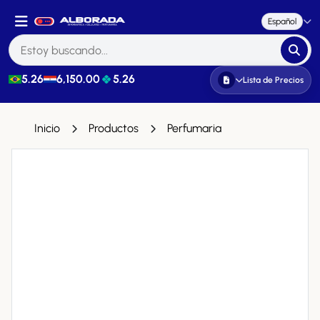
Español
5.26
6,150.00
5.26
Lista de Precios
Inicio
Productos
Perfumaria