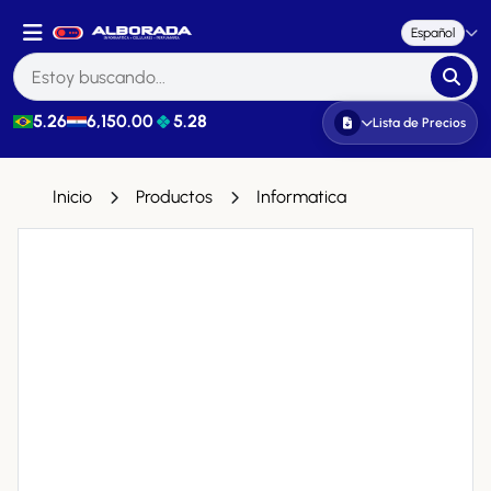
Español
5.26
6,150.00
5.28
Lista de Precios
Inicio
Productos
Informatica