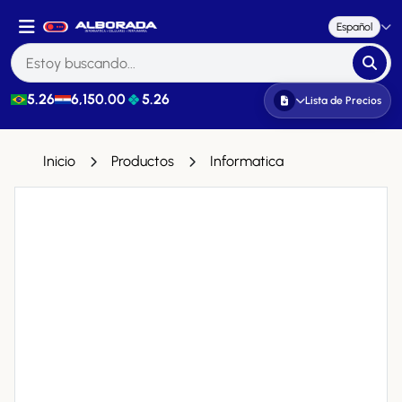
Español
5.26
6,150.00
5.26
Lista de Precios
Inicio
Productos
Informatica