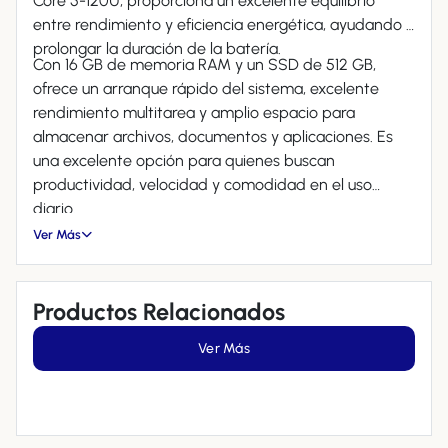
Core 5-120U, proporciona un excelente equilibrio
entre rendimiento y eficiencia energética, ayudando a
prolongar la duración de la batería.
Con 16 GB de memoria RAM y un SSD de 512 GB,
ofrece un arranque rápido del sistema, excelente
rendimiento multitarea y amplio espacio para
almacenar archivos, documentos y aplicaciones. Es
una excelente opción para quienes buscan
productividad, velocidad y comodidad en el uso
diario.
Ver Más
Productos Relacionados
Ver Más