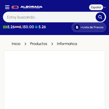
Español
5.26
6,150.00
5.26
Lista de Precios
Inicio
Productos
Informatica