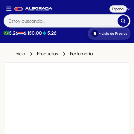
Español
5.26
6,150.00
5.26
Lista de Precios
Inicio
Productos
Perfumaria