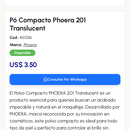
Pó Compacto Phoera 201
Translucent
Cod.:
461336
Marca:
Phoera
Disponible
US$ 3.50
Consultar Por Whatsapp
El Polvo Compacto PHOERA 201 Translucent es un
producto esencial para quienes buscan un acabado
impecable y natural en el maquillaje. Desarrollado por
PHOERA, marca reconocida por su innovación en
cosméticos, este polvo compacto es ideal para todo
tipo de piel y perfecto para controlar el brillo sin