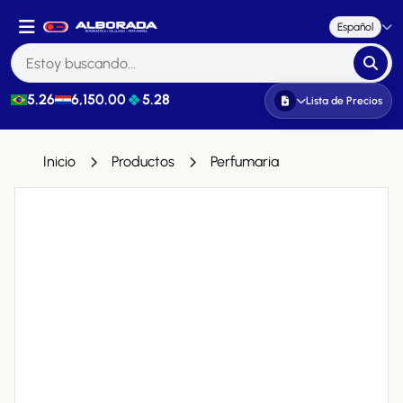
Español
5.26
6,150.00
5.28
Lista de Precios
Inicio
Productos
Perfumaria