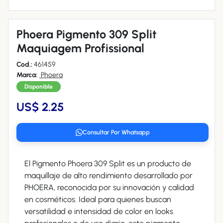
Phoera Pigmento 309 Split
Maquiagem Profissional
Cod.:
461459
Marca:
Phoera
Disponible
US$ 2.25
Consultar Por Whatsapp
El Pigmento Phoera 309 Split es un producto de
maquillaje de alto rendimiento desarrollado por
PHOERA, reconocida por su innovación y calidad
en cosméticos. Ideal para quienes buscan
versatilidad e intensidad de color en looks