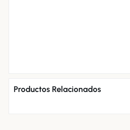
Productos Relacionados