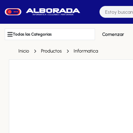
Comenzar
Todas las Categorias
Inicio
Productos
Informatica