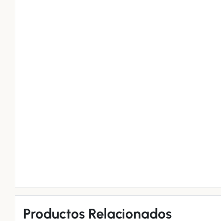
Productos Relacionados