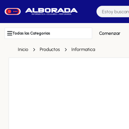
Comenzar
Todas las Categorias
Inicio
Productos
Informatica