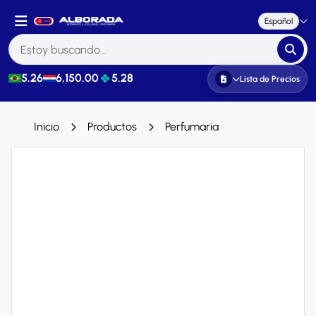
Español
5.26
6,150.00
5.28
Lista de Precios
Inicio
Productos
Perfumaria