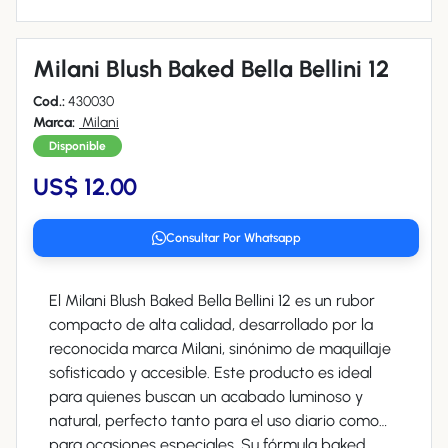
Milani Blush Baked Bella Bellini 12
Cod.:
430030
Marca:
Milani
Disponible
US$ 12.00
Consultar Por Whatsapp
El Milani Blush Baked Bella Bellini 12 es un rubor
compacto de alta calidad, desarrollado por la
reconocida marca Milani, sinónimo de maquillaje
sofisticado y accesible. Este producto es ideal
para quienes buscan un acabado luminoso y
natural, perfecto tanto para el uso diario como
para ocasiones especiales. Su fórmula baked