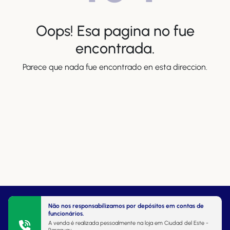
Oops! Esa pagina no fue
encontrada.
Parece que nada fue encontrado en esta direccion.
Não nos responsabilizamos por depósitos em contas de
funcionários.
A venda é realizada pessoalmente na loja em Ciudad del Este -