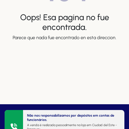
Oops! Esa pagina no fue
encontrada.
Parece que nada fue encontrado en esta direccion.
Não nos responsabilizamos por depósitos em contas de
funcionários.
A venda é realizada pessoalmente na loja em Ciudad del Este -