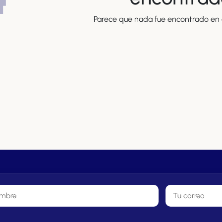
Parece que nada fue encontrado en e