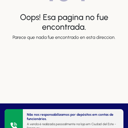
Oops! Esa pagina no fue
encontrada.
Parece que nada fue encontrado en esta direccion.
Não nos responsabilizamos por depósitos em contas de
funcionários.
A venda é realizada pessoalmente na loja em Ciudad del Este -