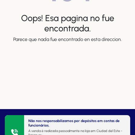
Oops! Esa pagina no fue
encontrada.
Parece que nada fue encontrado en esta direccion.
Não nos responsabilizamos por depósitos em contas de
funcionários.
A venda é realizada pessoalmente na loja em Ciudad del Este -