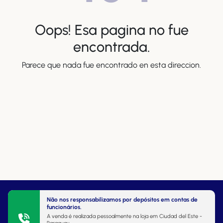
Oops! Esa pagina no fue
encontrada.
Parece que nada fue encontrado en esta direccion.
Não nos responsabilizamos por depósitos em contas de
funcionários.
A venda é realizada pessoalmente na loja em Ciudad del Este -