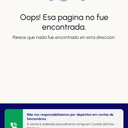
Oops! Esa pagina no fue
encontrada.
Parece que nada fue encontrado en esta direccion.
Não nos responsabilizamos por depósitos em contas de
funcionários.
A venda é realizada pessoalmente na loja em Ciudad del Este -