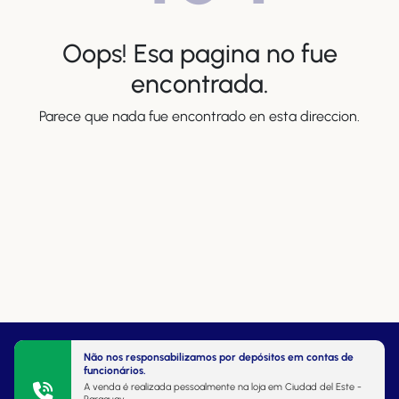
Oops! Esa pagina no fue
encontrada.
Parece que nada fue encontrado en esta direccion.
Não nos responsabilizamos por depósitos em contas de
funcionários.
A venda é realizada pessoalmente na loja em Ciudad del Este -