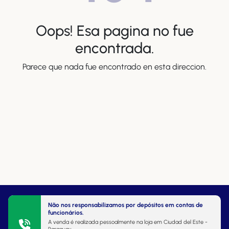
Oops! Esa pagina no fue
encontrada.
Parece que nada fue encontrado en esta direccion.
Não nos responsabilizamos por depósitos em contas de
funcionários.
A venda é realizada pessoalmente na loja em Ciudad del Este -