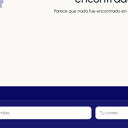
Parece que nada fue encontrado en e