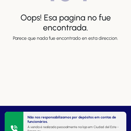
Oops! Esa pagina no fue
encontrada.
Parece que nada fue encontrado en esta direccion.
Não nos responsabilizamos por depósitos em contas de
funcionários.
A venda é realizada pessoalmente na loja em Ciudad del Este -