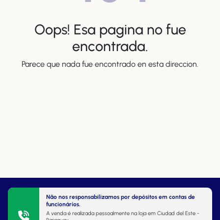
Oops! Esa pagina no fue
encontrada.
Parece que nada fue encontrado en esta direccion.
Não nos responsabilizamos por depósitos em contas de
funcionários.
A venda é realizada pessoalmente na loja em Ciudad del Este -