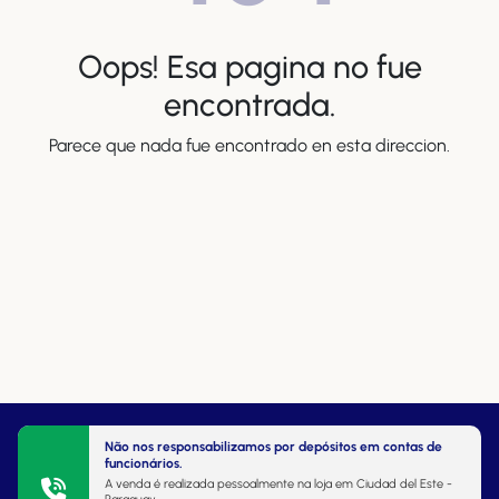
Oops! Esa pagina no fue
encontrada.
Parece que nada fue encontrado en esta direccion.
Não nos responsabilizamos por depósitos em contas de
funcionários.
A venda é realizada pessoalmente na loja em Ciudad del Este -