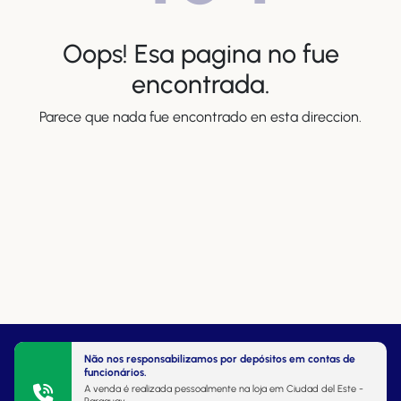
Oops! Esa pagina no fue
encontrada.
Parece que nada fue encontrado en esta direccion.
Não nos responsabilizamos por depósitos em contas de
funcionários.
A venda é realizada pessoalmente na loja em Ciudad del Este -