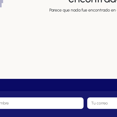
Parece que nada fue encontrado en e