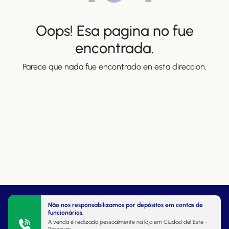
Oops! Esa pagina no fue
encontrada.
Parece que nada fue encontrado en esta direccion.
Não nos responsabilizamos por depósitos em contas de
funcionários.
A venda é realizada pessoalmente na loja em Ciudad del Este -