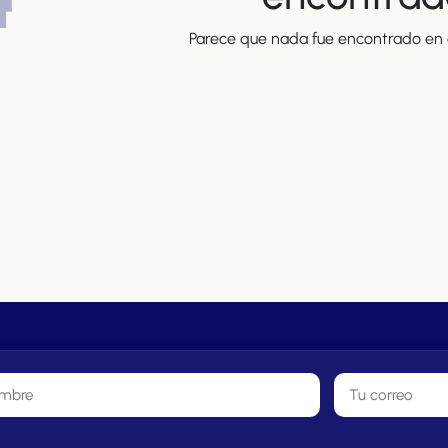
Parece que nada fue encontrado en e