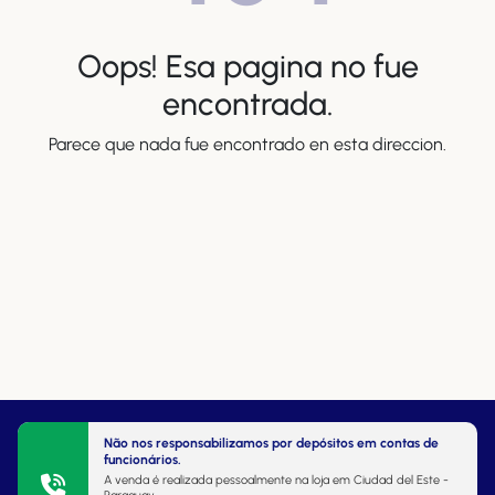
Oops! Esa pagina no fue
encontrada.
Parece que nada fue encontrado en esta direccion.
Não nos responsabilizamos por depósitos em contas de
funcionários.
A venda é realizada pessoalmente na loja em Ciudad del Este -