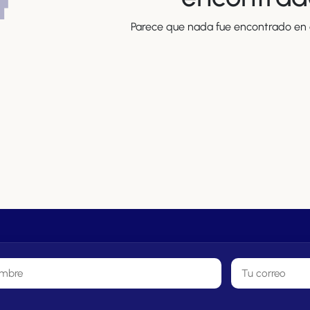
Parece que nada fue encontrado en e