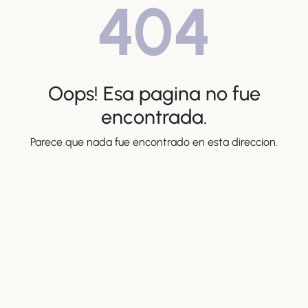
404
Oops! Esa pagina no fue
encontrada.
Parece que nada fue encontrado en esta direccion.