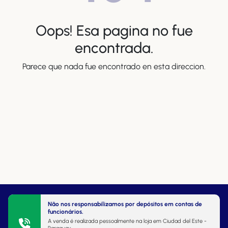
Oops! Esa pagina no fue
encontrada.
Parece que nada fue encontrado en esta direccion.
Não nos responsabilizamos por depósitos em contas de
funcionários.
A venda é realizada pessoalmente na loja em Ciudad del Este -