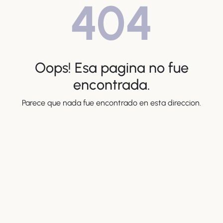
404
Oops! Esa pagina no fue
encontrada.
Parece que nada fue encontrado en esta direccion.