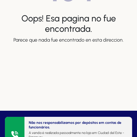
Oops! Esa pagina no fue
encontrada.
Parece que nada fue encontrado en esta direccion.
Não nos responsabilizamos por depósitos em contas de
funcionários.
A venda é realizada pessoalmente na loja em Ciudad del Este -