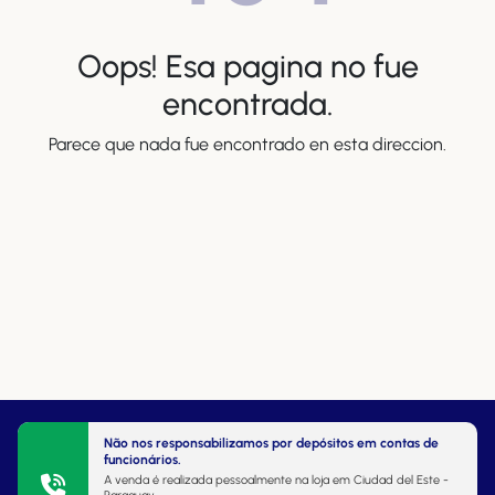
Oops! Esa pagina no fue
encontrada.
Parece que nada fue encontrado en esta direccion.
Não nos responsabilizamos por depósitos em contas de
funcionários.
A venda é realizada pessoalmente na loja em Ciudad del Este -