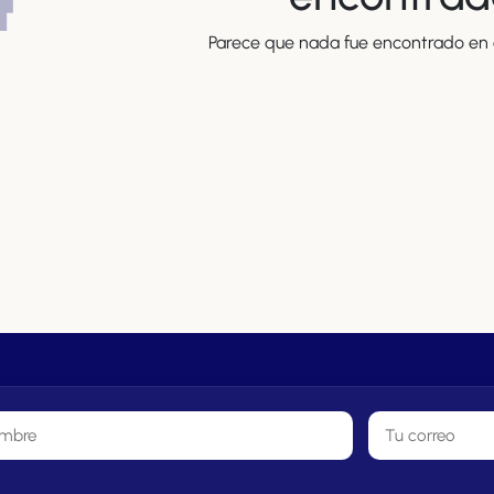
Parece que nada fue encontrado en e