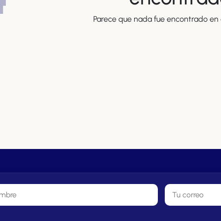
Parece que nada fue encontrado en e