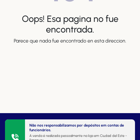
Oops! Esa pagina no fue
encontrada.
Parece que nada fue encontrado en esta direccion.
Não nos responsabilizamos por depósitos em contas de
funcionários.
A venda é realizada pessoalmente na loja em Ciudad del Este -