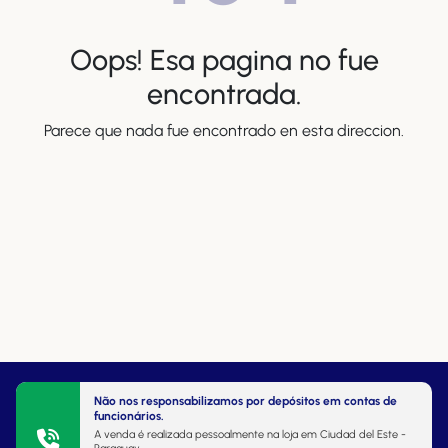
Oops! Esa pagina no fue
encontrada.
Parece que nada fue encontrado en esta direccion.
Não nos responsabilizamos por depósitos em contas de
funcionários.
A venda é realizada pessoalmente na loja em Ciudad del Este -