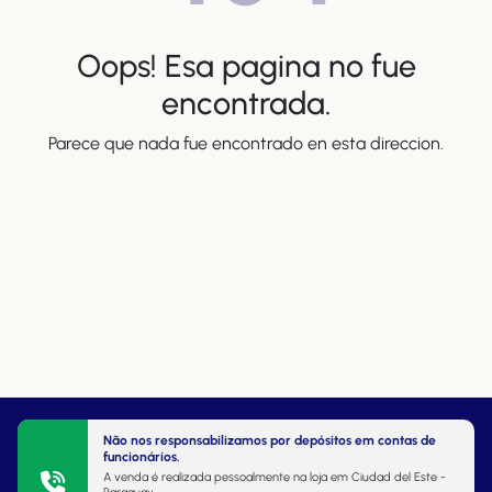
Oops! Esa pagina no fue
encontrada.
Parece que nada fue encontrado en esta direccion.
Não nos responsabilizamos por depósitos em contas de
funcionários.
A venda é realizada pessoalmente na loja em Ciudad del Este -