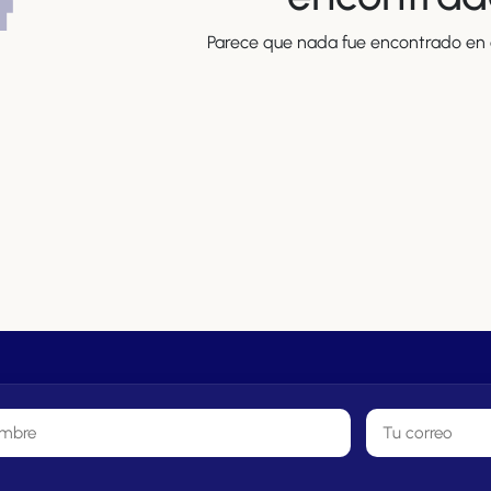
Parece que nada fue encontrado en e