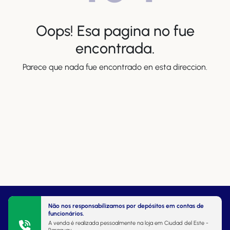
Oops! Esa pagina no fue
encontrada.
Parece que nada fue encontrado en esta direccion.
Não nos responsabilizamos por depósitos em contas de
funcionários.
A venda é realizada pessoalmente na loja em Ciudad del Este -