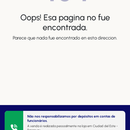
Oops! Esa pagina no fue
encontrada.
Parece que nada fue encontrado en esta direccion.
Não nos responsabilizamos por depósitos em contas de
funcionários.
A venda é realizada pessoalmente na loja em Ciudad del Este -