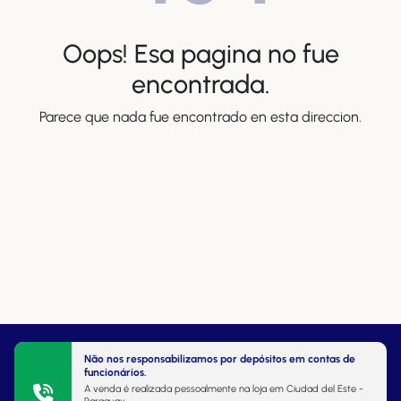
Oops! Esa pagina no fue
encontrada.
Parece que nada fue encontrado en esta direccion.
Não nos responsabilizamos por depósitos em contas de
funcionários.
A venda é realizada pessoalmente na loja em Ciudad del Este -