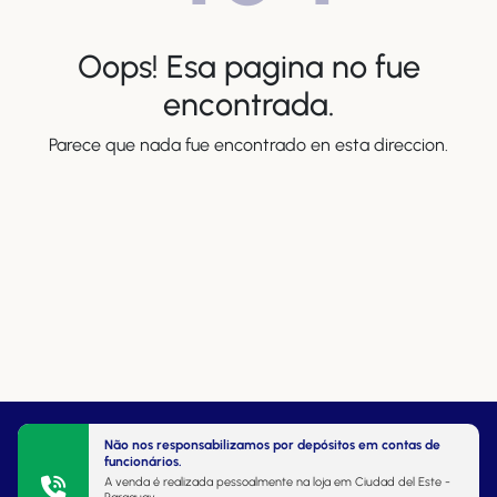
Oops! Esa pagina no fue
encontrada.
Parece que nada fue encontrado en esta direccion.
Não nos responsabilizamos por depósitos em contas de
funcionários.
A venda é realizada pessoalmente na loja em Ciudad del Este -