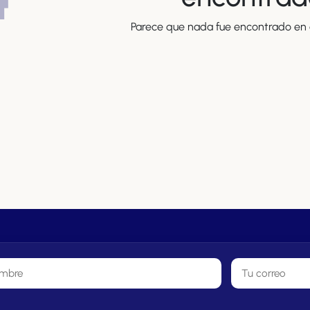
Parece que nada fue encontrado en e