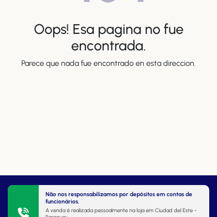
Oops! Esa pagina no fue
encontrada.
Parece que nada fue encontrado en esta direccion.
Não nos responsabilizamos por depósitos em contas de
funcionários.
A venda é realizada pessoalmente na loja em Ciudad del Este -