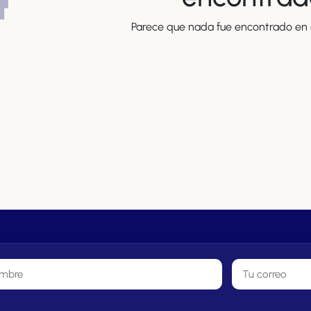
Parece que nada fue encontrado en e